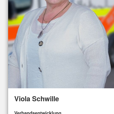
Viola Schwille
Verbandsentwicklung