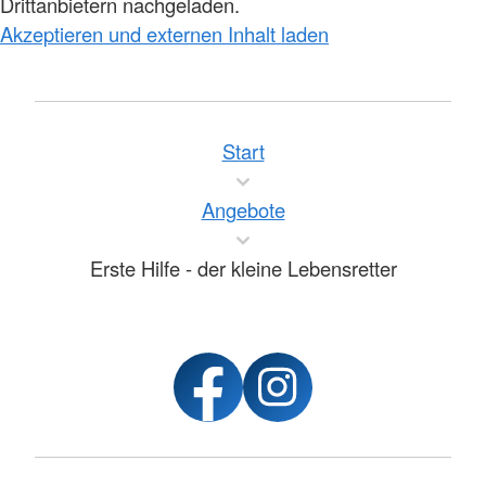
Drittanbietern nachgeladen.
Akzeptieren und externen Inhalt laden
Start
Angebote
Erste Hilfe - der kleine Lebensretter