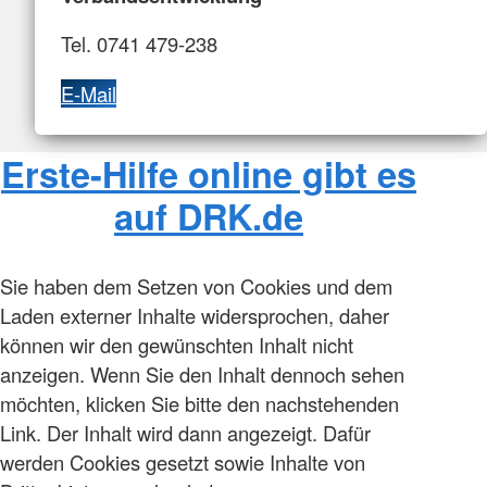
Tel. 0741 479-238
E-Mail
Erste-Hilfe online gibt es
auf DRK.de
Sie haben dem Setzen von Cookies und dem
Laden externer Inhalte widersprochen, daher
können wir den gewünschten Inhalt nicht
anzeigen. Wenn Sie den Inhalt dennoch sehen
möchten, klicken Sie bitte den nachstehenden
Link. Der Inhalt wird dann angezeigt. Dafür
werden Cookies gesetzt sowie Inhalte von