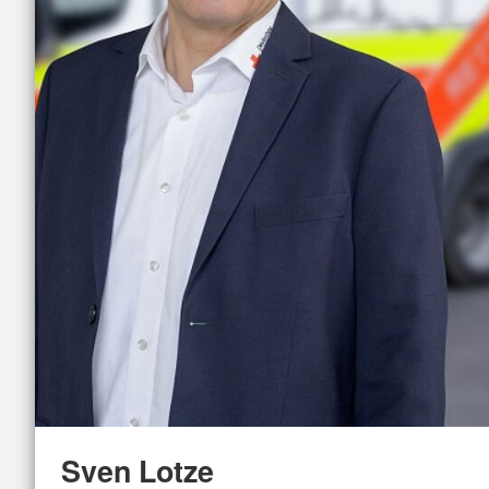
Sven Lotze