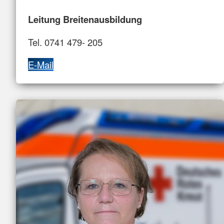
Leitung Breitenausbildung
Tel. 0741 479- 205
E-Mail