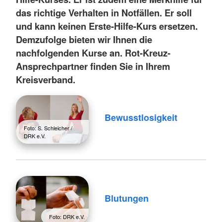
das richtige Verhalten in Notfällen. Er soll
und kann keinen Erste-Hilfe-Kurs ersetzen.
Demzufolge bieten wir Ihnen die
nachfolgenden Kurse an. Rot-Kreuz-
Ansprechpartner finden Sie in Ihrem
Kreisverband.
Bewusstlosigkeit
Foto: S. Schleicher /
DRK e.V.
Blutungen
Foto: DRK e.V.