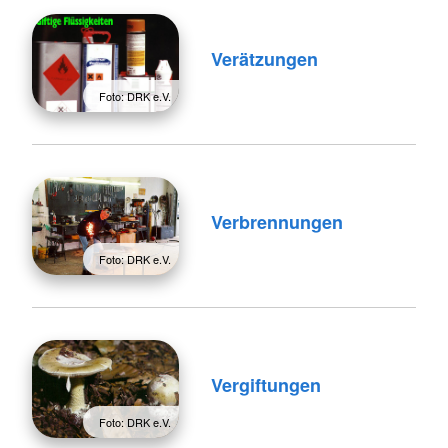
Verätzungen
Foto: DRK e.V.
Verbrennungen
Foto: DRK e.V.
Vergiftungen
Foto: DRK e.V.