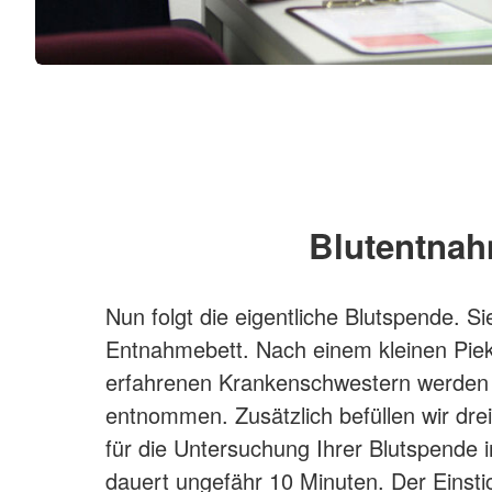
Blutentna
Nun folgt die eigentliche Blutspende. Si
Entnahmebett. Nach einem kleinen Piek
erfahrenen Krankenschwestern werden 
entnommen. Zusätzlich befüllen wir dre
für die Untersuchung Ihrer Blutspende
dauert ungefähr 10 Minuten. Der Einstic