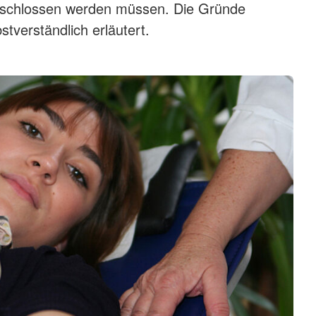
schlossen werden müssen. Die Gründe
tverständlich erläutert.