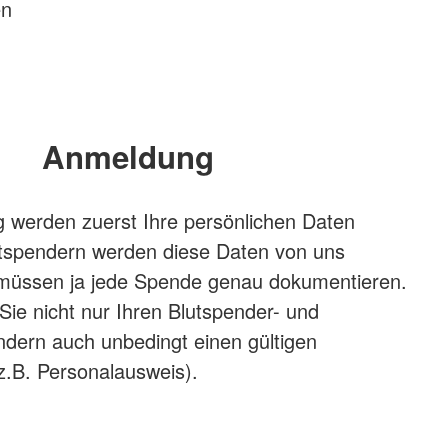
en
Anmeldung
 werden zuerst Ihre persönlichen Daten
stspendern werden diese Daten von uns
r müssen ja jede Spende genau dokumentieren.
Sie nicht nur Ihren Blutspender- und
ondern auch unbedingt einen gültigen
(z.B. Personalausweis).