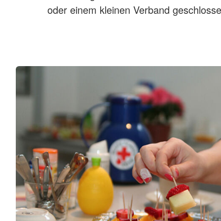
oder einem kleinen Verband geschlosse