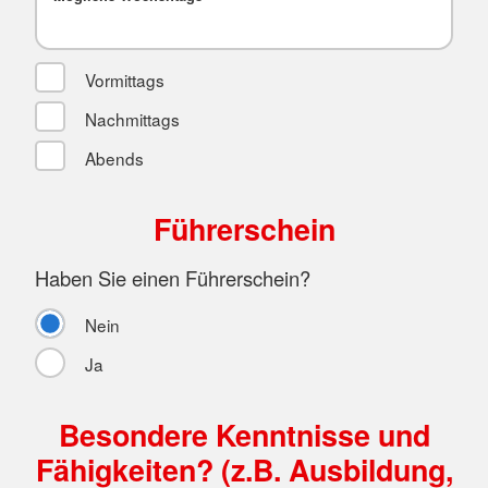
Vormittags
Nachmittags
Abends
Führerschein
Haben Sie einen Führerschein?
Nein
Ja
Besondere Kenntnisse und
Fähigkeiten? (z.B. Ausbildung,