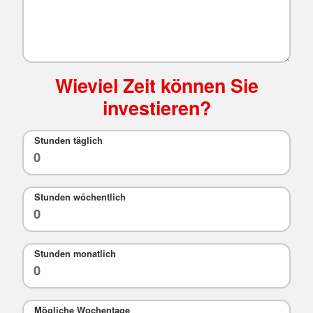
Wieviel Zeit können Sie
investieren?
Stunden täglich
Stunden wöchentlich
Stunden monatlich
Mögliche Wochentage