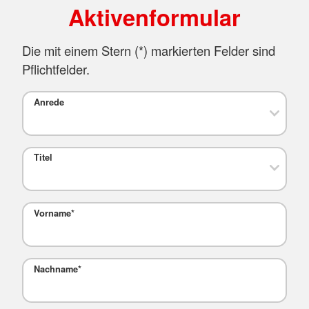
Aktivenformular
Die mit einem Stern (
*
) markierten Felder sind
Pflichtfelder.
Anrede
Titel
Vorname
*
Nachname
*