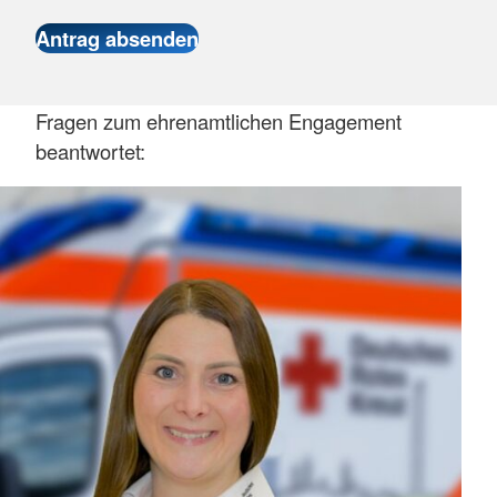
Fragen zum ehrenamtlichen Engagement
beantwortet: