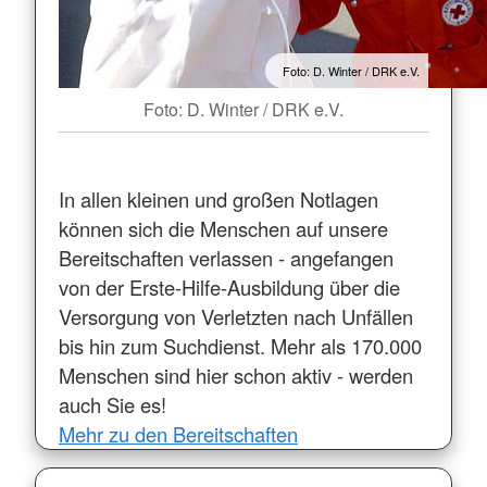
Foto: D. Winter / DRK e.V.
Foto: D. Winter / DRK e.V.
In allen kleinen und großen Notlagen
können sich die Menschen auf unsere
Bereitschaften verlassen - angefangen
von der Erste-Hilfe-Ausbildung über die
Versorgung von Verletzten nach Unfällen
bis hin zum Suchdienst. Mehr als 170.000
Menschen sind hier schon aktiv - werden
auch Sie es!
Mehr zu den Bereitschaften