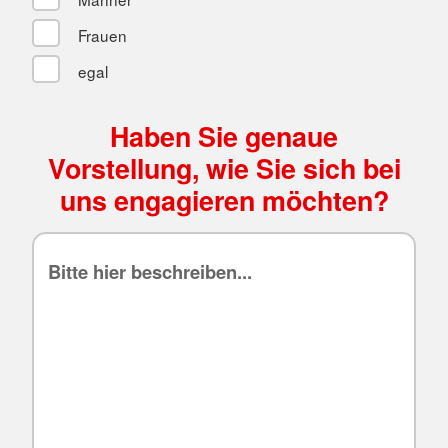
Frauen
egal
Haben Sie genaue
Vorstellung, wie Sie sich bei
uns engagieren möchten?