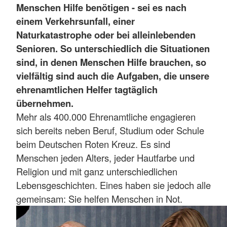
Menschen Hilfe benötigen - sei es nach
einem Verkehrsunfall, einer
Naturkatastrophe oder bei alleinlebenden
Senioren. So unterschiedlich die Situationen
sind, in denen Menschen Hilfe brauchen, so
vielfältig sind auch die Aufgaben, die unsere
ehrenamtlichen Helfer tagtäglich
übernehmen.
Mehr als 400.000 Ehrenamtliche engagieren
sich bereits neben Beruf, Studium oder Schule
beim Deutschen Roten Kreuz. Es sind
Menschen jeden Alters, jeder Hautfarbe und
Religion und mit ganz unterschiedlichen
Lebensgeschichten. Eines haben sie jedoch alle
gemeinsam: Sie helfen Menschen in Not.