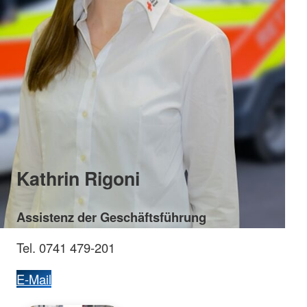
Kathrin Rigoni
Assistenz der Geschäftsführung
Tel. 0741 479-201
E-Mail