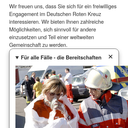
Wir freuen uns, dass Sie sich für ein freiwilliges
Engagement im Deutschen Roten Kreuz
interessieren. Wir bieten Ihnen zahlreiche
Möglichkeiten, sich sinnvoll für andere
einzusetzen und Teil einer weltweiten
Gemeinschaft zu werden.
Für alle Fälle - die Bereitschaften