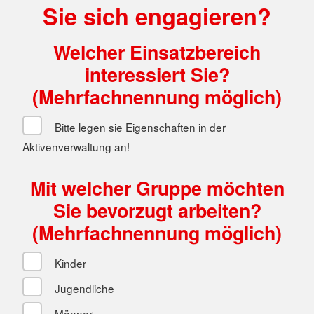
Sie sich engagieren?
Welcher Einsatzbereich
interessiert Sie?
(Mehrfachnennung möglich)
Bitte legen sie Eigenschaften in der
Aktivenverwaltung an!
Mit welcher Gruppe möchten
Sie bevorzugt arbeiten?
(Mehrfachnennung möglich)
Kinder
Jugendliche
Männer