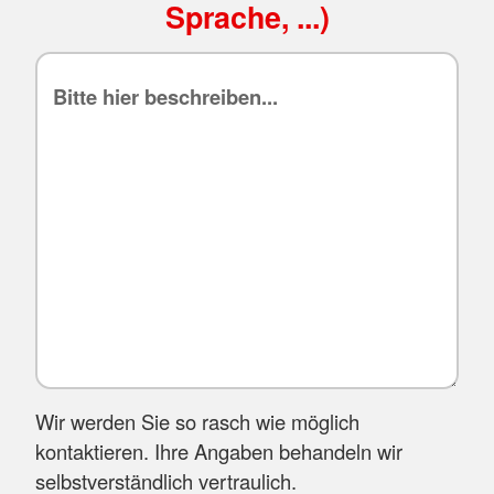
Sprache, ...)
Wir werden Sie so rasch wie möglich
kontaktieren. Ihre Angaben behandeln wir
selbstverständlich vertraulich.