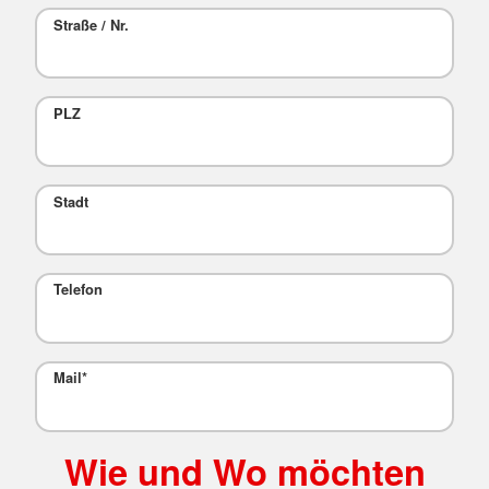
Straße / Nr.
PLZ
Stadt
Telefon
Mail
*
Wie und Wo möchten