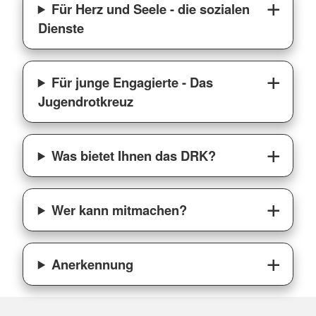
Für Herz und Seele - die sozialen
Dienste
Für junge Engagierte - Das
Jugendrotkreuz
Was bietet Ihnen das DRK?
Wer kann mitmachen?
Anerkennung