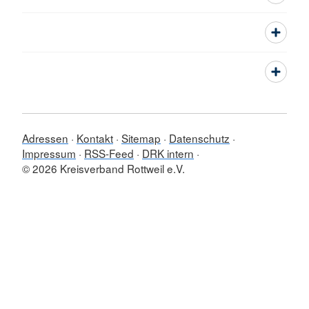
Adressen
Kontakt
Sitemap
Datenschutz
Impressum
RSS-Feed
DRK intern
© 2026 Kreisverband Rottweil e.V.