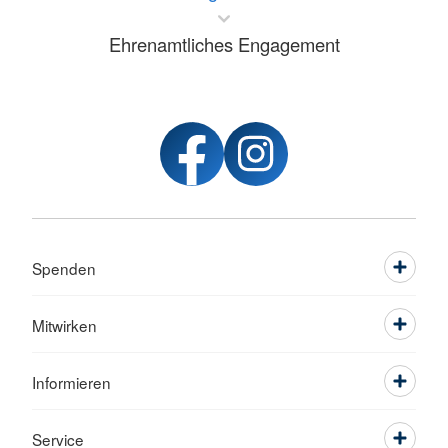
Ehrenamtliches Engagement
Spenden
Mitwirken
Informieren
Service