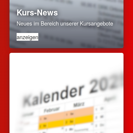
Kurs-News
Neues im Bereich unserer Kursangebote
anzeigen