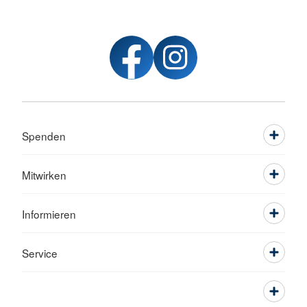
Spenden
Mitwirken
Informieren
Service