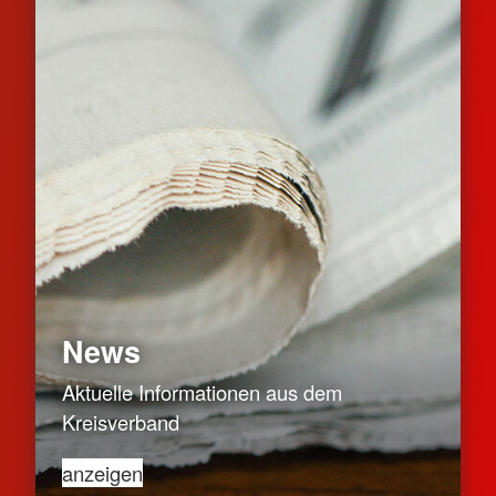
News
Aktuelle Informationen aus dem
Kreisverband
anzeigen