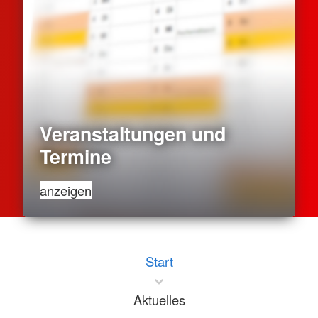
Veranstaltungen und
Termine
anzeigen
Start
Aktuelles