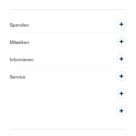
Spenden
Mitwirken
Informieren
Service