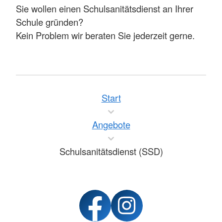
Sie wollen einen Schulsanitätsdienst an Ihrer
Schule gründen?
Kein Problem wir beraten Sie jederzeit gerne.
Start
Angebote
Schulsanitätsdienst (SSD)