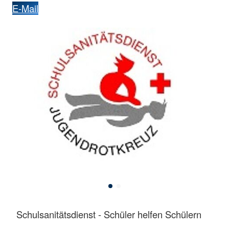
E-Mail
Schulsanitätsdienst - Schüler helfen Schülern