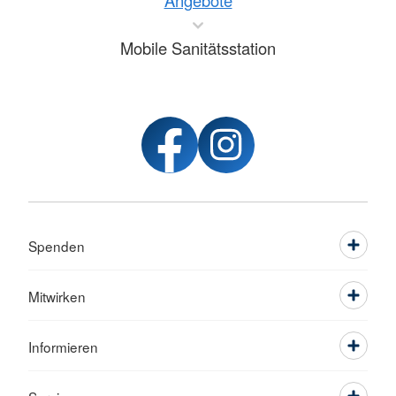
Angebote
Mobile Sanitätsstation
Spenden
Mitwirken
Informieren