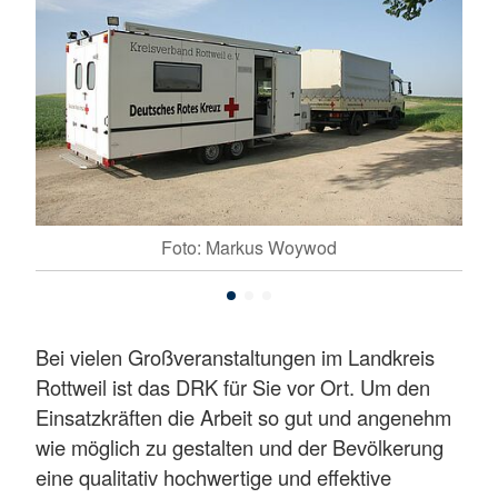
Foto: Markus Woywod
Bei vielen Großveranstaltungen im Landkreis
Rottweil ist das DRK für Sie vor Ort. Um den
Einsatzkräften die Arbeit so gut und angenehm
wie möglich zu gestalten und der Bevölkerung
eine qualitativ hochwertige und effektive