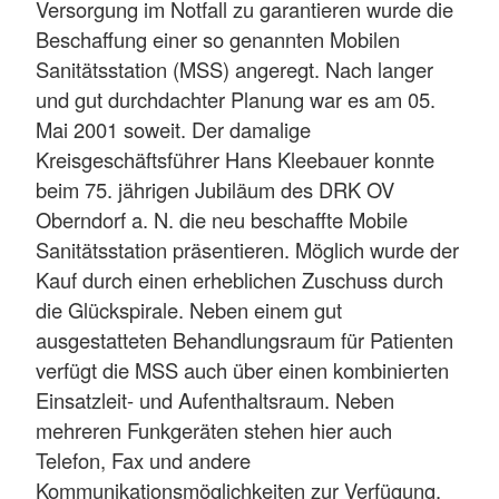
Versorgung im Notfall zu garantieren wurde die
Beschaffung einer so genannten Mobilen
Sanitätsstation (MSS) angeregt. Nach langer
und gut durchdachter Planung war es am 05.
Mai 2001 soweit. Der damalige
Kreisgeschäftsführer Hans Kleebauer konnte
beim 75. jährigen Jubiläum des DRK OV
Oberndorf a. N. die neu beschaffte Mobile
Sanitätsstation präsentieren. Möglich wurde der
Kauf durch einen erheblichen Zuschuss durch
die Glückspirale. Neben einem gut
ausgestatteten Behandlungsraum für Patienten
verfügt die MSS auch über einen kombinierten
Einsatzleit- und Aufenthaltsraum. Neben
mehreren Funkgeräten stehen hier auch
Telefon, Fax und andere
Kommunikationsmöglichkeiten zur Verfügung.