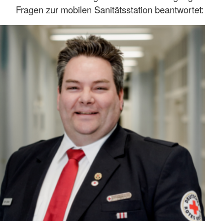
Fragen zur mobilen Sanitätsstation beantwortet: