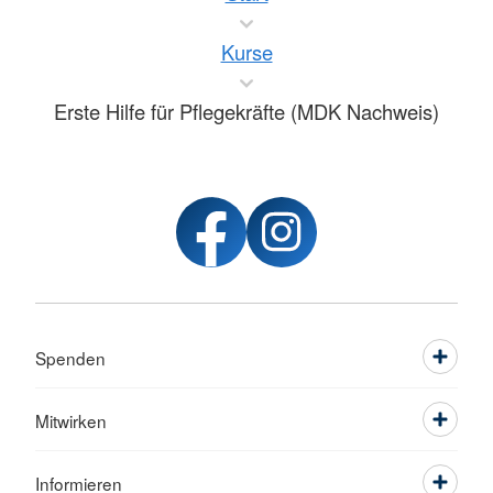
Kurse
Erste Hilfe für Pflegekräfte (MDK Nachweis)
Spenden
Mitwirken
Informieren