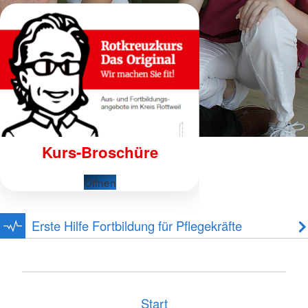
Kurs-Broschüre
Öffnen
Erste Hilfe Fortbildung für Pflegekräfte
Start