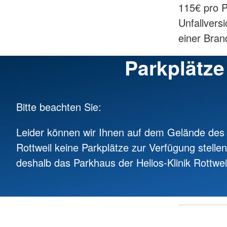
115€ pro 
Unfallvers
einer Bran
Parkplätze
Bitte beachten Sie:
Leider können wir Ihnen auf dem Gelände des
Rottweil keine Parkplätze zur Verfügung stellen
deshalb das Parkhaus der Helios-Klinik Rottwei