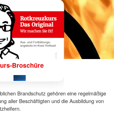
urs-Broschüre
Öffnen
blichen Brandschutz gehören eine regelmäßige
ng aller Beschäftigten und die Ausbildung von
zhelfern.