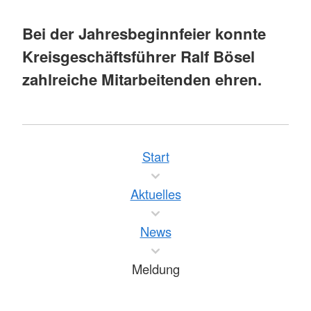
Bei der Jahresbeginnfeier konnte
Kreisgeschäftsführer Ralf Bösel
zahlreiche Mitarbeitenden ehren.
Start
Aktuelles
News
Meldung