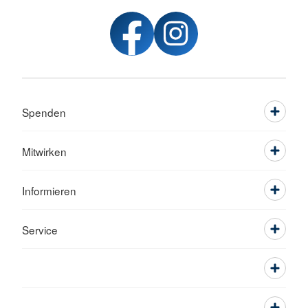
Spenden
Mitwirken
Informieren
Service