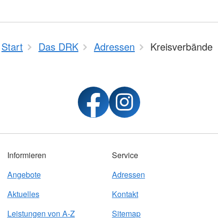
Start
Das DRK
Adressen
Kreisverbände
Informieren
Service
Angebote
Adressen
Aktuelles
Kontakt
Leistungen von A-Z
Sitemap