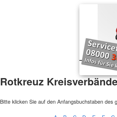
Rotkreuz Kreisverbänd
Bitte klicken Sie auf den Anfangsbuchstaben des 