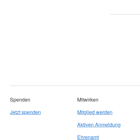
Spenden
Mitwirken
Jetzt spenden
Mitglied werden
Aktiven Anmeldung
Ehrenamt