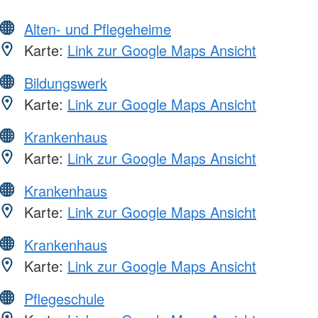
Alten- und Pflegeheime
Karte:
Link zur Google Maps Ansicht
Bildungswerk
Karte:
Link zur Google Maps Ansicht
Krankenhaus
Karte:
Link zur Google Maps Ansicht
Krankenhaus
Karte:
Link zur Google Maps Ansicht
Krankenhaus
Karte:
Link zur Google Maps Ansicht
Pflegeschule