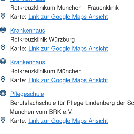
Rotkreuzklinikum München - Frauenklinik
Karte:
Link zur Google Maps Ansicht
Krankenhaus
Rotkreuzklinik Würzburg
Karte:
Link zur Google Maps Ansicht
Krankenhaus
Rotkreuzklinikum München
Karte:
Link zur Google Maps Ansicht
Pflegeschule
Berufsfachschule für Pflege Lindenberg der S
München vom BRK e.V.
Karte:
Link zur Google Maps Ansicht