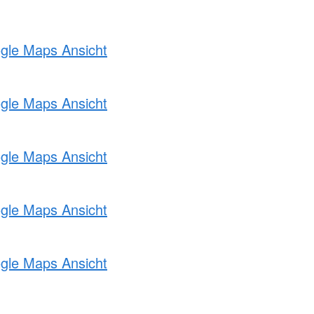
ogle Maps Ansicht
ogle Maps Ansicht
ogle Maps Ansicht
ogle Maps Ansicht
ogle Maps Ansicht