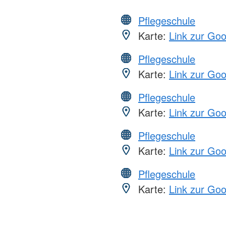
Pflegeschule
Karte:
Link zur Go
Pflegeschule
Karte:
Link zur Go
Pflegeschule
Karte:
Link zur Go
Pflegeschule
Karte:
Link zur Go
Pflegeschule
Karte:
Link zur Go