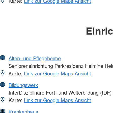
Karte:
Link zur Google Maps Ansicht
Einri
Alten- und Pflegeheime
Senioreneinrichtung Parkresidenz Helmine Hel
Karte:
Link zur Google Maps Ansicht
Bildungswerk
InterDisziplinäre Fort- und Weiterbildung (IDF)
Karte:
Link zur Google Maps Ansicht
Krankenhaus