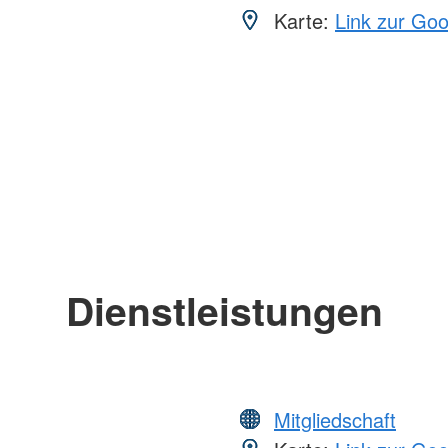
Karte:
Link zur Go
Dienstleistungen
Mitgliedschaft