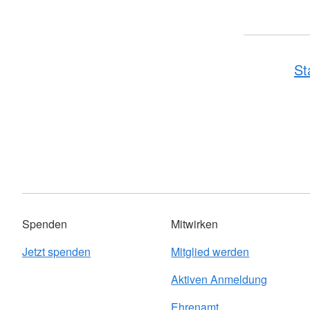
St
Spenden
Mitwirken
Jetzt spenden
Mitglied werden
Aktiven Anmeldung
Ehrenamt