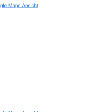
ogle Maps Ansicht