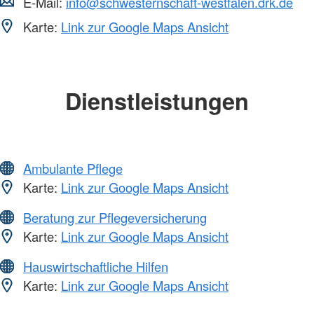
E-Mail:
info@schwesternschaft-westfalen.drk.de
Karte:
Link zur Google Maps Ansicht
Dienstleistungen
Ambulante Pflege
Karte:
Link zur Google Maps Ansicht
Beratung zur Pflegeversicherung
Karte:
Link zur Google Maps Ansicht
Hauswirtschaftliche Hilfen
Karte:
Link zur Google Maps Ansicht