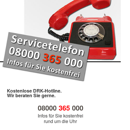
Kostenlose DRK-Hotline.
Wir beraten Sie gerne.
08000
365
000
Infos für Sie kostenfrei
rund um die Uhr