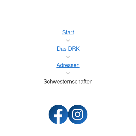
Start
Das DRK
Adressen
Schwesternschaften