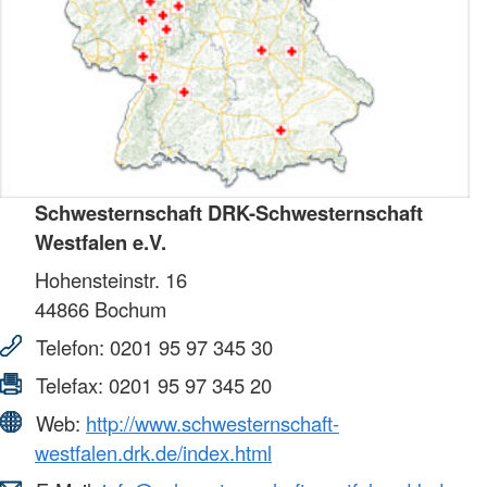
Schwesternschaft DRK-Schwesternschaft
Westfalen e.V.
Hohensteinstr. 16
44866
Bochum
Telefon:
0201 95 97 345 30
Telefax:
0201 95 97 345 20
Web:
http://www.schwesternschaft-
westfalen.drk.de/index.html