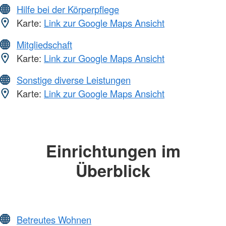
Hilfe bei der Körperpflege
Karte:
Link zur Google Maps Ansicht
Mitgliedschaft
Karte:
Link zur Google Maps Ansicht
Sonstige diverse Leistungen
Karte:
Link zur Google Maps Ansicht
Einrichtungen im
Überblick
Betreutes Wohnen