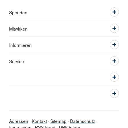
Spenden
Mitwirken
Informieren
Service
Adressen
Kontakt
Sitemap
Datenschutz
Impressum
RSS-Feed
DRK intern