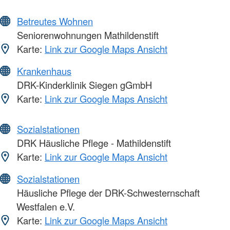
Betreutes Wohnen
Seniorenwohnungen Mathildenstift
Karte:
Link zur Google Maps Ansicht
Krankenhaus
DRK-Kinderklinik Siegen gGmbH
Karte:
Link zur Google Maps Ansicht
Sozialstationen
DRK Häusliche Pflege - Mathildenstift
Karte:
Link zur Google Maps Ansicht
Sozialstationen
Häusliche Pflege der DRK-Schwesternschaft
Westfalen e.V.
Karte:
Link zur Google Maps Ansicht