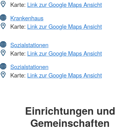
Karte:
Link zur Google Maps Ansicht
Krankenhaus
Karte:
Link zur Google Maps Ansicht
Sozialstationen
Karte:
Link zur Google Maps Ansicht
Sozialstationen
Karte:
Link zur Google Maps Ansicht
Einrichtungen und
Gemeinschaften