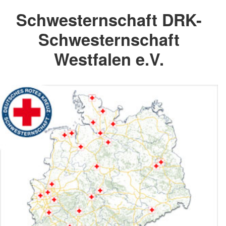
Schwesternschaft DRK-
Schwesternschaft
Westfalen e.V.