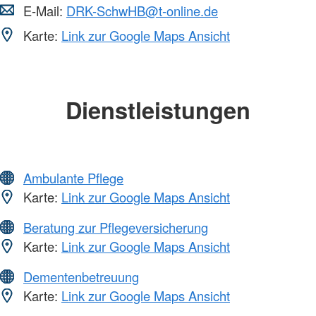
E-Mail:
DRK-SchwHB@t-online.de
Karte:
Link zur Google Maps Ansicht
Dienstleistungen
Ambulante Pflege
Karte:
Link zur Google Maps Ansicht
Beratung zur Pflegeversicherung
Karte:
Link zur Google Maps Ansicht
Dementenbetreuung
Karte:
Link zur Google Maps Ansicht