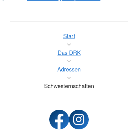
Start
Das DRK
Adressen
Schwesternschaften