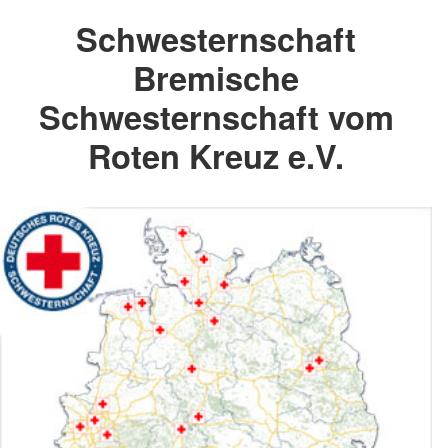
Schwesternschaft
Bremische
Schwesternschaft vom
Roten Kreuz e.V.