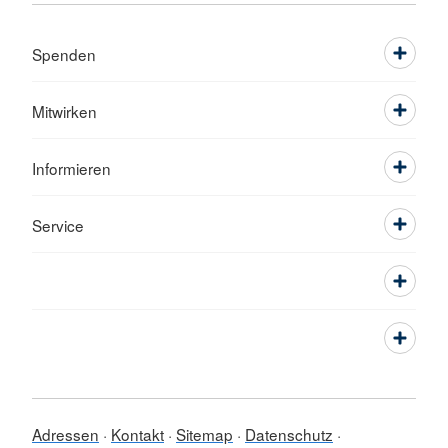
Spenden
Mitwirken
Informieren
Service
Adressen
Kontakt
Sitemap
Datenschutz