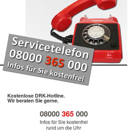
Kostenlose DRK-Hotline.
Wir beraten Sie gerne.
08000
365
000
Infos für Sie kostenfrei
rund um die Uhr