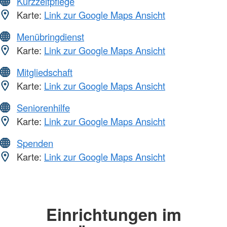
Kurzzeitpflege
Karte:
Link zur Google Maps Ansicht
Menübringdienst
Karte:
Link zur Google Maps Ansicht
Mitgliedschaft
Karte:
Link zur Google Maps Ansicht
Seniorenhilfe
Karte:
Link zur Google Maps Ansicht
Spenden
Karte:
Link zur Google Maps Ansicht
Einrichtungen im