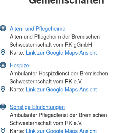
Alten- und Pflegeheime
Alten-und Pflegeheim der Bremischen
Schwesternschaft vom RK gGmbH
Karte:
Link zur Google Maps Ansicht
Hospize
Ambulanter Hospizdienst der Bremischen
Schwesternschaft vom RK e.V.
Karte:
Link zur Google Maps Ansicht
Sonstige Einrichtungen
Ambulanter Pflegedienst der Bremischen
Schwesternschaft vom RK e.V.
Karte:
Link zur Google Maps Ansicht