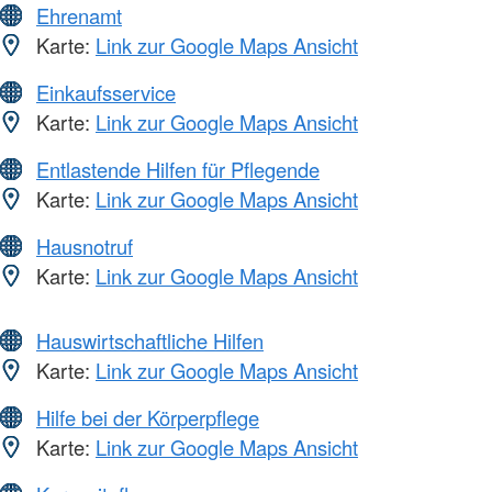
Ehrenamt
Karte:
Link zur Google Maps Ansicht
Einkaufsservice
Karte:
Link zur Google Maps Ansicht
Entlastende Hilfen für Pflegende
Karte:
Link zur Google Maps Ansicht
Hausnotruf
Karte:
Link zur Google Maps Ansicht
Hauswirtschaftliche Hilfen
Karte:
Link zur Google Maps Ansicht
Hilfe bei der Körperpflege
Karte:
Link zur Google Maps Ansicht