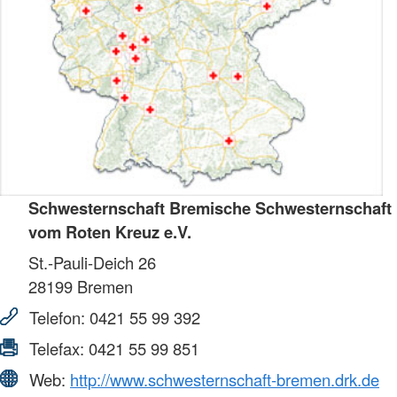
Schwesternschaft Bremische Schwesternschaft
vom Roten Kreuz e.V.
St.-Pauli-Deich 26
28199
Bremen
Telefon:
0421 55 99 392
Telefax:
0421 55 99 851
Web:
http://www.schwesternschaft-bremen.drk.de