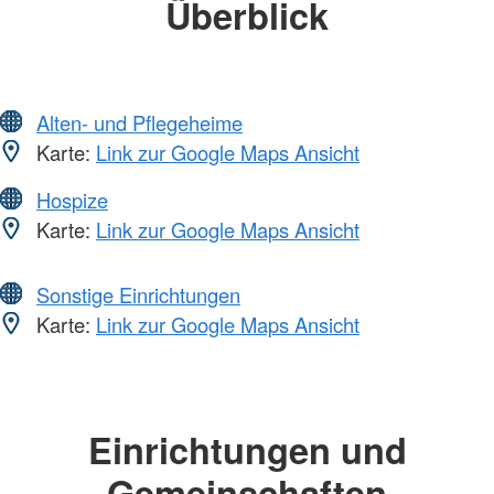
Überblick
Alten- und Pflegeheime
Karte:
Link zur Google Maps Ansicht
Hospize
Karte:
Link zur Google Maps Ansicht
Sonstige Einrichtungen
Karte:
Link zur Google Maps Ansicht
Einrichtungen und
Gemeinschaften