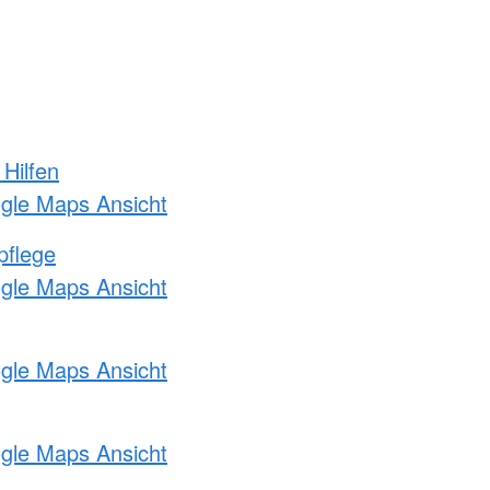
 Hilfen
ogle Maps Ansicht
pflege
ogle Maps Ansicht
ogle Maps Ansicht
ogle Maps Ansicht