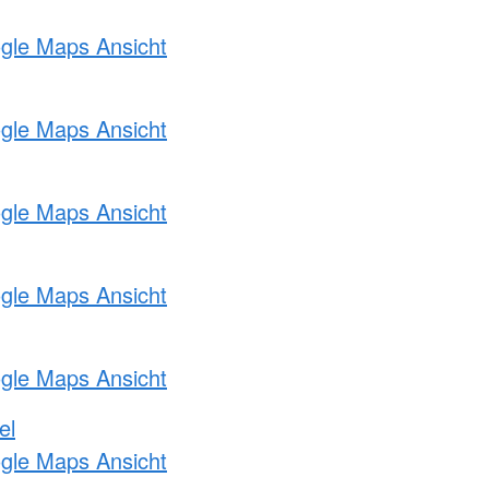
ogle Maps Ansicht
ogle Maps Ansicht
ogle Maps Ansicht
ogle Maps Ansicht
ogle Maps Ansicht
el
ogle Maps Ansicht