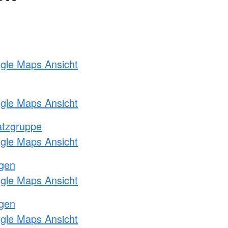
ogle Maps Ansicht
ogle Maps Ansicht
atzgruppe
ogle Maps Ansicht
ngen
ogle Maps Ansicht
ngen
ogle Maps Ansicht