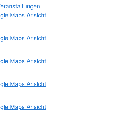
Veranstaltungen
ogle Maps Ansicht
ogle Maps Ansicht
ogle Maps Ansicht
ogle Maps Ansicht
ogle Maps Ansicht