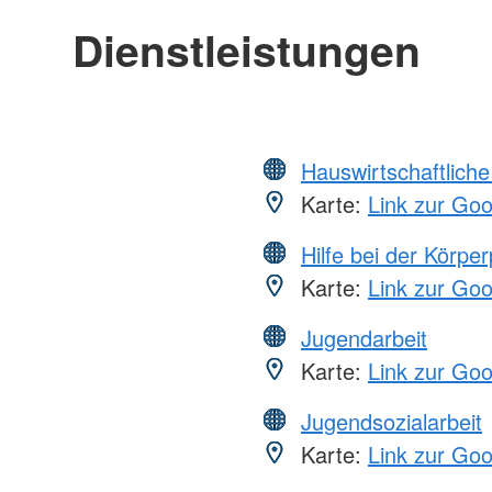
Dienstleistungen
Hauswirtschaftliche
Karte:
Link zur Go
Hilfe bei der Körper
Karte:
Link zur Go
Jugendarbeit
Karte:
Link zur Go
Jugendsozialarbeit
Karte:
Link zur Go