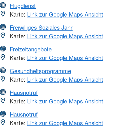
Flugdienst
Karte:
Link zur Google Maps Ansicht
Freiwilliges Soziales Jahr
Karte:
Link zur Google Maps Ansicht
Freizeitangebote
Karte:
Link zur Google Maps Ansicht
Gesundheitsprogramme
Karte:
Link zur Google Maps Ansicht
Hausnotruf
Karte:
Link zur Google Maps Ansicht
Hausnotruf
Karte:
Link zur Google Maps Ansicht